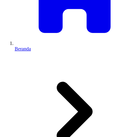
Beranda