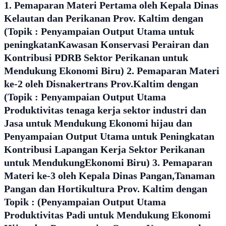
1. Pemaparan Materi Pertama oleh Kepala Dinas
Kelautan dan Perikanan Prov. Kaltim dengan
(Topik : Penyampaian Output Utama untuk
peningkatanKawasan Konservasi Perairan dan
Kontribusi PDRB Sektor Perikanan untuk
Mendukung Ekonomi Biru) 2. Pemaparan Materi
ke-2 oleh Disnakertrans Prov.Kaltim dengan
(Topik : Penyampaian Output Utama
Produktivitas tenaga kerja sektor industri dan
Jasa untuk Mendukung Ekonomi hijau dan
Penyampaian Output Utama untuk Peningkatan
Kontribusi Lapangan Kerja Sektor Perikanan
untuk MendukungEkonomi Biru) 3. Pemaparan
Materi ke-3 oleh Kepala Dinas Pangan,Tanaman
Pangan dan Hortikultura Prov. Kaltim dengan
Topik : (Penyampaian Output Utama
Produktivitas Padi untuk Mendukung Ekonomi