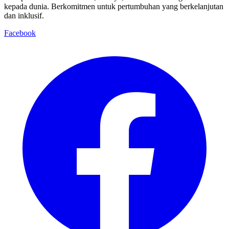
kepada dunia. Berkomitmen untuk pertumbuhan yang berkelanjutan
dan inklusif.
Facebook