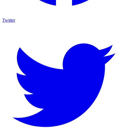
Twitter