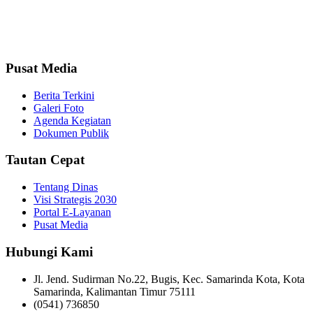
Pusat Media
Berita Terkini
Galeri Foto
Agenda Kegiatan
Dokumen Publik
Tautan Cepat
Tentang Dinas
Visi Strategis 2030
Portal E-Layanan
Pusat Media
Hubungi Kami
Jl. Jend. Sudirman No.22, Bugis, Kec. Samarinda Kota, Kota
Samarinda, Kalimantan Timur 75111
(0541) 736850