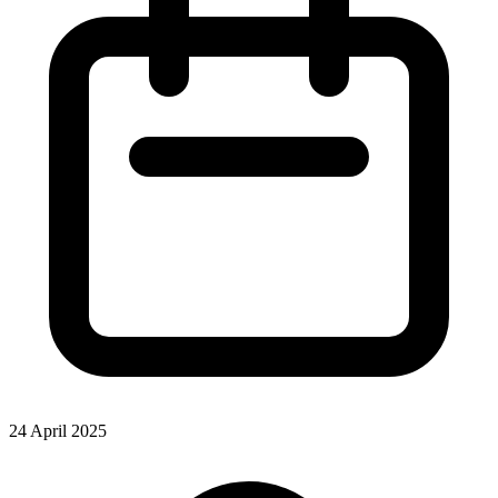
24 April 2025