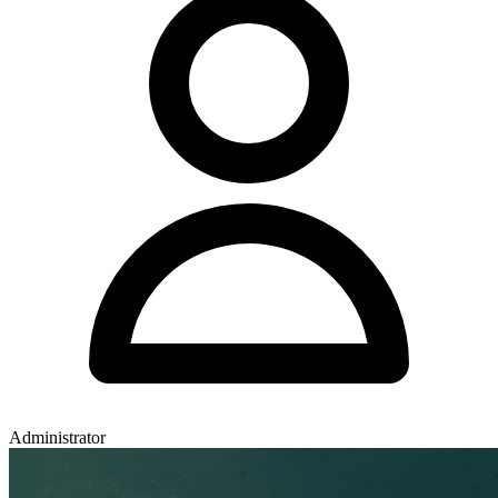
Administrator