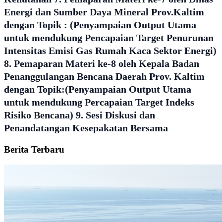
Energi dan Sumber Daya Mineral Prov.Kaltim
dengan Topik : (Penyampaian Output Utama
untuk mendukung Pencapaian Target Penurunan
Intensitas Emisi Gas Rumah Kaca Sektor Energi)
8. Pemaparan Materi ke-8 oleh Kepala Badan
Penanggulangan Bencana Daerah Prov. Kaltim
dengan Topik:(Penyampaian Output Utama
untuk mendukung Percapaian Target Indeks
Risiko Bencana) 9. Sesi Diskusi dan
Penandatangan Kesepakatan Bersama
Berita Terbaru