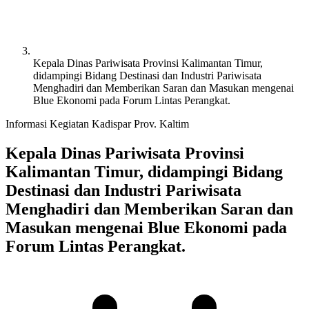
Kepala Dinas Pariwisata Provinsi Kalimantan Timur,
didampingi Bidang Destinasi dan Industri Pariwisata
Menghadiri dan Memberikan Saran dan Masukan mengenai
Blue Ekonomi pada Forum Lintas Perangkat.
Informasi
Kegiatan Kadispar Prov. Kaltim
Kepala Dinas Pariwisata Provinsi
Kalimantan Timur, didampingi Bidang
Destinasi dan Industri Pariwisata
Menghadiri dan Memberikan Saran dan
Masukan mengenai Blue Ekonomi pada
Forum Lintas Perangkat.