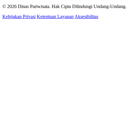
© 2026 Dinas Pariwisata. Hak Cipta Dilindungi Undang-Undang.
Kebijakan Privasi
Ketentuan Layanan
Aksesibilitas