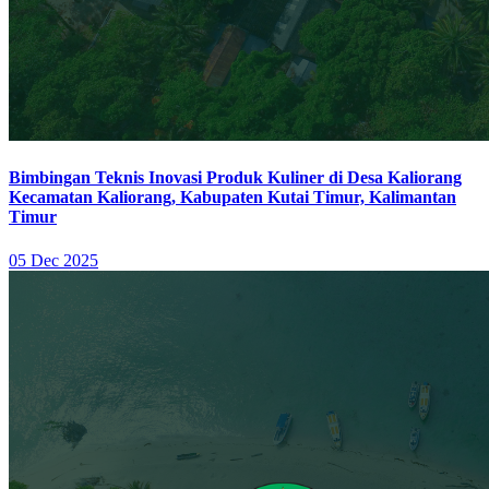
Bimbingan Teknis Inovasi Produk Kuliner di Desa Kaliorang
Kecamatan Kaliorang, Kabupaten Kutai Timur, Kalimantan
Timur
05 Dec 2025