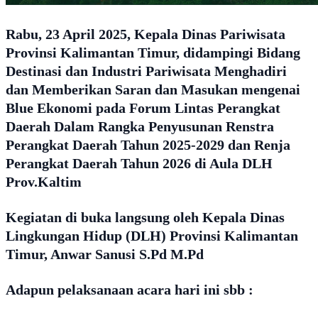
Rabu, 23 April 2025, Kepala Dinas Pariwisata
Provinsi Kalimantan Timur, didampingi Bidang
Destinasi dan Industri Pariwisata Menghadiri
dan Memberikan Saran dan Masukan mengenai
Blue Ekonomi pada Forum Lintas Perangkat
Daerah Dalam Rangka Penyusunan Renstra
Perangkat Daerah Tahun 2025-2029 dan Renja
Perangkat Daerah Tahun 2026 di Aula DLH
Prov.Kaltim
Kegiatan di buka langsung oleh Kepala Dinas
Lingkungan Hidup (DLH) Provinsi Kalimantan
Timur, Anwar Sanusi S.Pd M.Pd
Adapun pelaksanaan acara hari ini sbb :