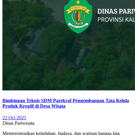
Bimbingan Teknis SDM Parekraf Pengembangan Tata Kelola
Produk Kreatif di Desa Wisata
22 Oct 2025
Dinas Pariwisata
Mempromosikan keindahan, budaya, dan warisan bangsa kita