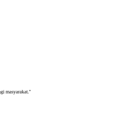
agi masyarakat."