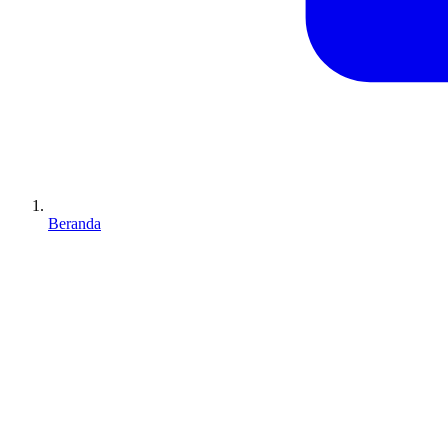
Beranda