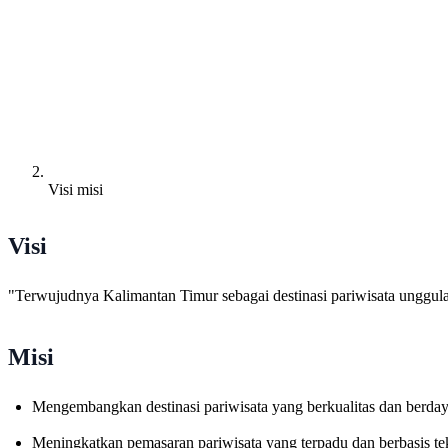
Visi misi
Visi
"Terwujudnya Kalimantan Timur sebagai destinasi pariwisata unggula
Misi
Mengembangkan destinasi pariwisata yang berkualitas dan berday
Meningkatkan pemasaran pariwisata yang terpadu dan berbasis te