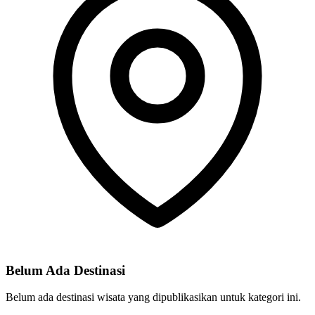
Belum Ada Destinasi
Belum ada destinasi wisata yang dipublikasikan untuk kategori ini.