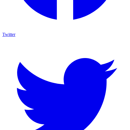
Twitter