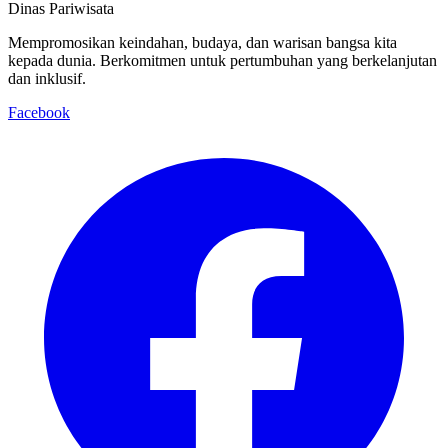
Dinas Pariwisata
Mempromosikan keindahan, budaya, dan warisan bangsa kita
kepada dunia. Berkomitmen untuk pertumbuhan yang berkelanjutan
dan inklusif.
Facebook