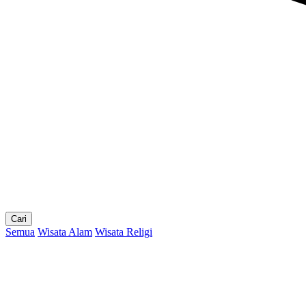
Cari
Semua
Wisata Alam
Wisata Religi