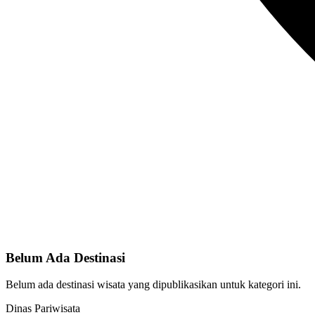
Belum Ada Destinasi
Belum ada destinasi wisata yang dipublikasikan untuk kategori ini.
Dinas Pariwisata