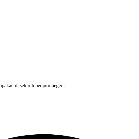
pakan di seluruh penjuru negeri.