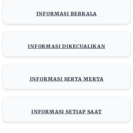
INFORMASI BERKALA
INFORMASI DIKECUALIKAN
INFORMASI SERTA MERTA
INFORMASI SETIAP SAAT