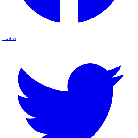
Twitter