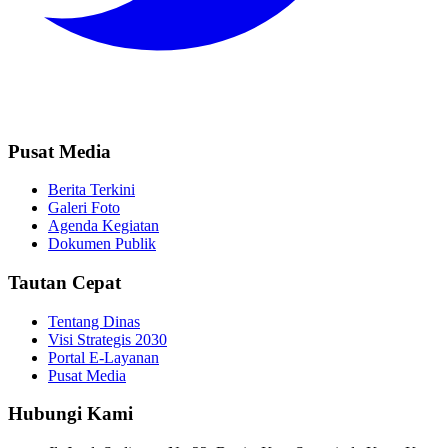
Pusat Media
Berita Terkini
Galeri Foto
Agenda Kegiatan
Dokumen Publik
Tautan Cepat
Tentang Dinas
Visi Strategis 2030
Portal E-Layanan
Pusat Media
Hubungi Kami