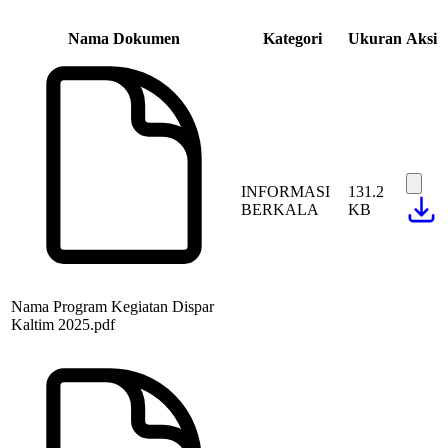
Nama Dokumen
Kategori
Ukuran
Aksi
INFORMASI
131.2
BERKALA
KB
Nama Program Kegiatan Dispar
Kaltim 2025.pdf