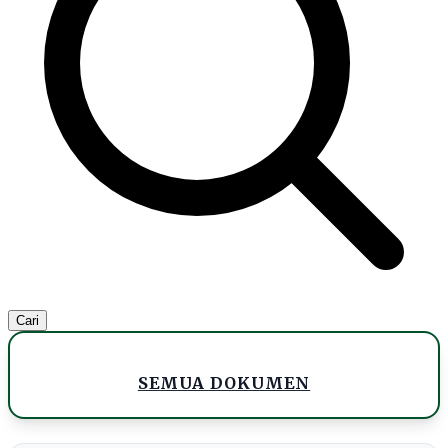
Cari
SEMUA DOKUMEN