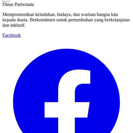
Dinas Pariwisata
Mempromosikan keindahan, budaya, dan warisan bangsa kita
kepada dunia. Berkomitmen untuk pertumbuhan yang berkelanjutan
dan inklusif.
Facebook