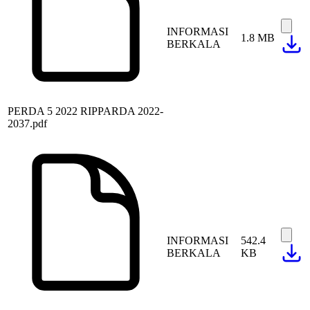
INFORMASI
1.8 MB
BERKALA
PERDA 5 2022 RIPPARDA 2022-
2037.pdf
INFORMASI
542.4
BERKALA
KB