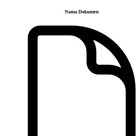
Nama Dokumen