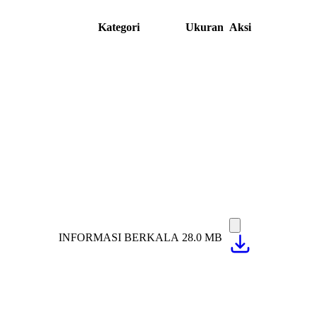
Kategori
Ukuran
Aksi
INFORMASI BERKALA
28.0 MB