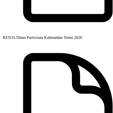
RENJA Dinas Pariwisata Kalimantan Timur 2026