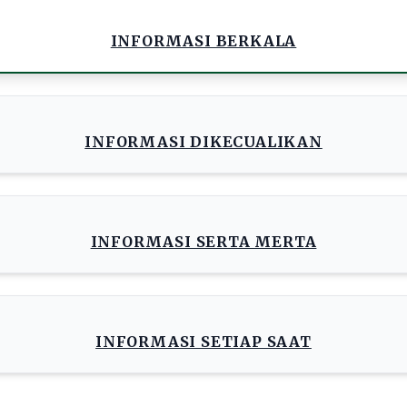
INFORMASI BERKALA
INFORMASI DIKECUALIKAN
INFORMASI SERTA MERTA
INFORMASI SETIAP SAAT