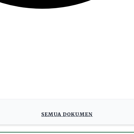
SEMUA DOKUMEN