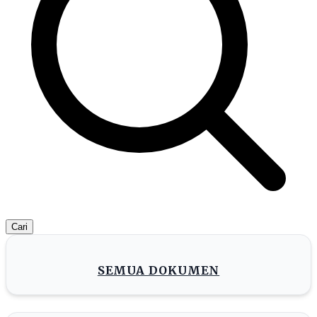
Cari
SEMUA DOKUMEN