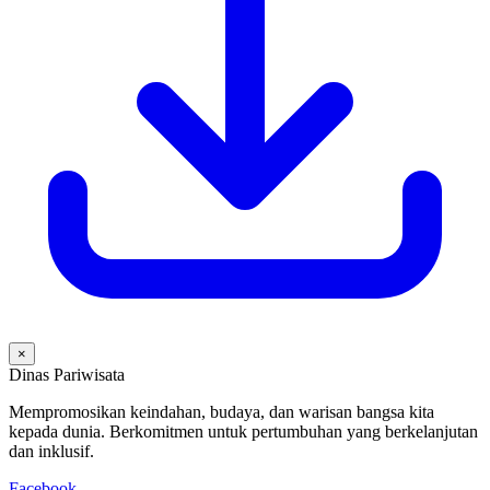
×
Dinas Pariwisata
Mempromosikan keindahan, budaya, dan warisan bangsa kita
kepada dunia. Berkomitmen untuk pertumbuhan yang berkelanjutan
dan inklusif.
Facebook