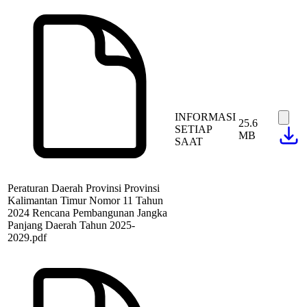
INFORMASI
25.6
SETIAP
MB
SAAT
Peraturan Daerah Provinsi Provinsi
Kalimantan Timur Nomor 11 Tahun
2024 Rencana Pembangunan Jangka
Panjang Daerah Tahun 2025-
2029.pdf