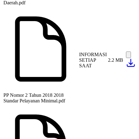
Daerah.pdf
INFORMASI
SETIAP
2.2 MB
SAAT
PP Nomor 2 Tahun 2018 2018
Standar Pelayanan Minimal.pdf