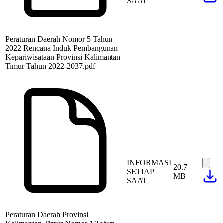
SAAT
Peraturan Daerah Nomor 5 Tahun
2022 Rencana Induk Pembangunan
Kepariwisataan Provinsi Kalimantan
Timur Tahun 2022-2037.pdf
INFORMASI
20.7
SETIAP
MB
SAAT
Peraturan Daerah Provinsi