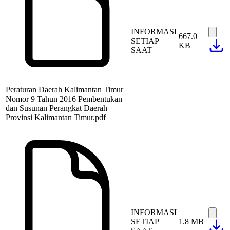
INFORMASI
667.0
SETIAP
KB
SAAT
Peraturan Daerah Kalimantan Timur
Nomor 9 Tahun 2016 Pembentukan
dan Susunan Perangkat Daerah
Provinsi Kalimantan Timur.pdf
INFORMASI
SETIAP
1.8 MB