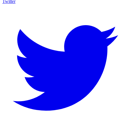
Twitter