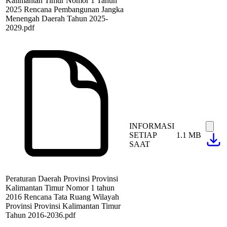
Kalimantan Timur Nomor 1 Tahun
2025 Rencana Pembangunan Jangka
Menengah Daerah Tahun 2025-
2029.pdf
INFORMASI
SETIAP
1.1 MB
SAAT
Peraturan Daerah Provinsi Provinsi
Kalimantan Timur Nomor 1 tahun
2016 Rencana Tata Ruang Wilayah
Provinsi Provinsi Kalimantan Timur
Tahun 2016-2036.pdf