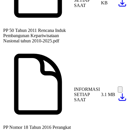
SETIAP
KB
SAAT
PP 50 Tahun 2011 Rencana Induk
Pembangunan Kepariwisataan
Nasional tahun 2010-2025.pdf
INFORMASI
SETIAP
3.1 MB
SAAT
PP Nomor 18 Tahun 2016 Perangkat