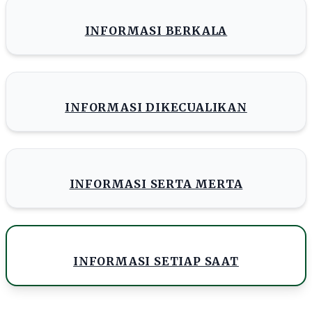
INFORMASI BERKALA
INFORMASI DIKECUALIKAN
INFORMASI SERTA MERTA
INFORMASI SETIAP SAAT