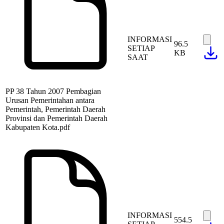
INFORMASI
96.5
SETIAP
KB
SAAT
PP 38 Tahun 2007 Pembagian
Urusan Pemerintahan antara
Pemerintah, Pemerintah Daerah
Provinsi dan Pemerintah Daerah
Kabupaten Kota.pdf
INFORMASI
554.5