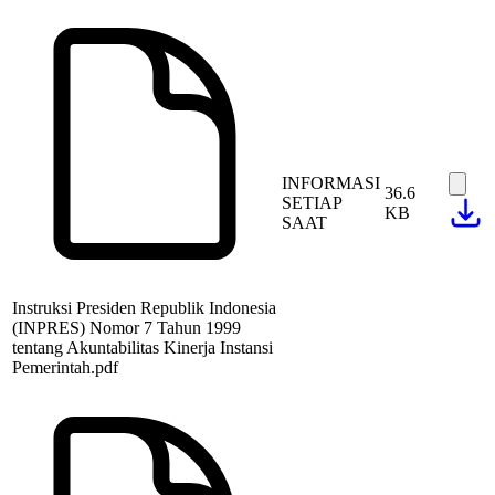
INFORMASI
36.6
SETIAP
KB
SAAT
Instruksi Presiden Republik Indonesia
(INPRES) Nomor 7 Tahun 1999
tentang Akuntabilitas Kinerja Instansi
Pemerintah.pdf