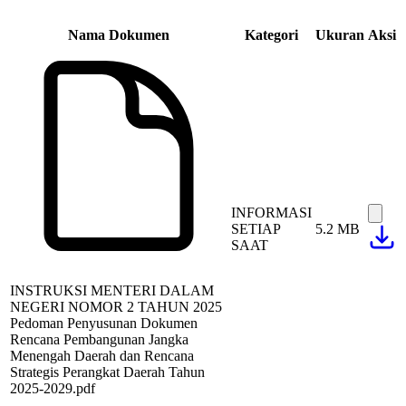
Nama Dokumen
Kategori
Ukuran
Aksi
INFORMASI
SETIAP
5.2 MB
SAAT
INSTRUKSI MENTERI DALAM
NEGERI NOMOR 2 TAHUN 2025
Pedoman Penyusunan Dokumen
Rencana Pembangunan Jangka
Menengah Daerah dan Rencana
Strategis Perangkat Daerah Tahun
2025-2029.pdf