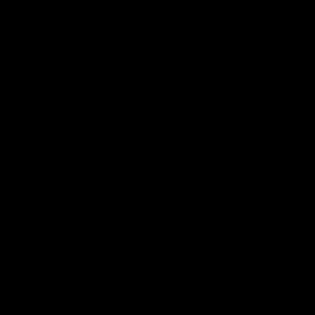
Kutai Timur
Kawasan Karst