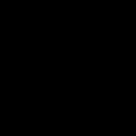
Mahakam Ulu
Tari Hudoq