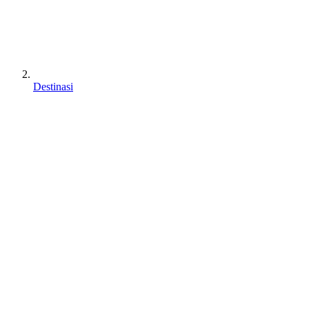
Destinasi