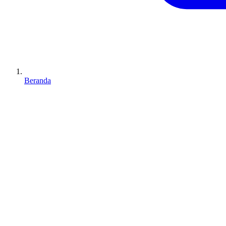
Beranda