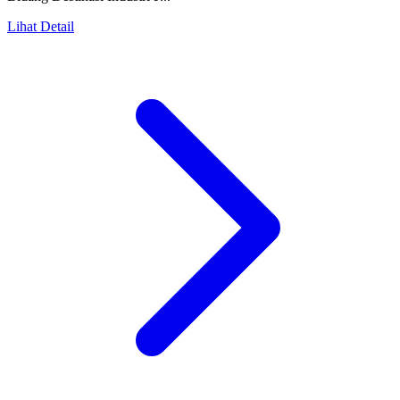
Lihat Detail