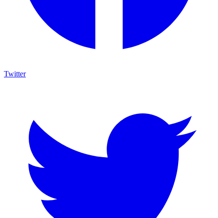
Twitter