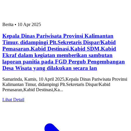
Berita
•
10 Apr 2025
Kepala Dinas Pariwisata Provinsi Kalimantan
Timur, didampingi Plt.Sekretaris Dispar/Kabid
Pemasaran,Kabid Destinasi,Kabid SDM,Kabid
Ekraf dalam kegiatan memberikan sambutan
laporan panitia pada FGD Pergub Pengembangan
Desa Wisata yang dilakukan secara lan
Samarinda, Kamis, 10 April 2025,Kepala Dinas Pariwisata Provinsi
Kalimantan Timur, didampingi Plt.Sekretaris Dispar/Kabid
Pemasaran,Kabid Destinasi,Ka...
Lihat Detail