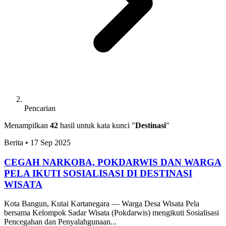
Pencarian
Menampilkan
42
hasil untuk kata kunci "
Destinasi
"
Berita
•
17 Sep 2025
CEGAH NARKOBA, POKDARWIS DAN WARGA
PELA IKUTI SOSIALISASI DI DESTINASI
WISATA
Kota Bangun, Kutai Kartanegara — Warga Desa Wisata Pela
bersama Kelompok Sadar Wisata (Pokdarwis) mengikuti Sosialisasi
Pencegahan dan Penyalahgunaan...