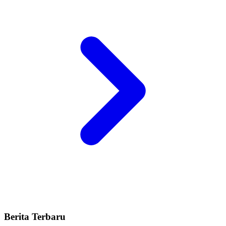
Berita Terbaru