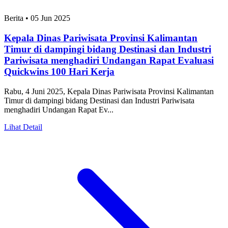
Berita
•
05 Jun 2025
Kepala Dinas Pariwisata Provinsi Kalimantan
Timur di dampingi bidang Destinasi dan Industri
Pariwisata menghadiri Undangan Rapat Evaluasi
Quickwins 100 Hari Kerja
Rabu, 4 Juni 2025, Kepala Dinas Pariwisata Provinsi Kalimantan
Timur di dampingi bidang Destinasi dan Industri Pariwisata
menghadiri Undangan Rapat Ev...
Lihat Detail