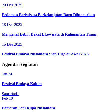
20 Des 2025
Pedoman Pariwisata Berkelanjutan Baru Diluncurkan
18 Des 2025
Mengenal Lebih Dekat Ekowisata di Kalimantan Timur
15 Des 2025
Festival Budaya Nusantara Siap Digelar Awal 2026
Agenda Kegiatan
Jan
24
Festival Budaya Kaltim
Samarinda
Feb
10
Pameran Seni Rupa Nusantara