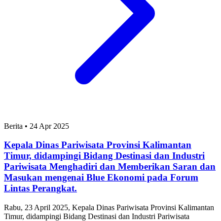
Berita
•
24 Apr 2025
Kepala Dinas Pariwisata Provinsi Kalimantan
Timur, didampingi Bidang Destinasi dan Industri
Pariwisata Menghadiri dan Memberikan Saran dan
Masukan mengenai Blue Ekonomi pada Forum
Lintas Perangkat.
Rabu, 23 April 2025, Kepala Dinas Pariwisata Provinsi Kalimantan
Timur, didampingi Bidang Destinasi dan Industri Pariwisata