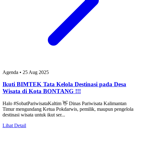
Agenda
•
25 Aug 2025
Ikuti BIMTEK Tata Kelola Destinasi pada Desa
Wisata di Kota BONTANG !!!
Halo #SobatPariwisataKaltim 👋 Dinas Pariwisata Kalimantan
Timur mengundang Ketua Pokdarwis, pemilik, maupun pengelola
destinasi wisata untuk ikut ser...
Lihat Detail