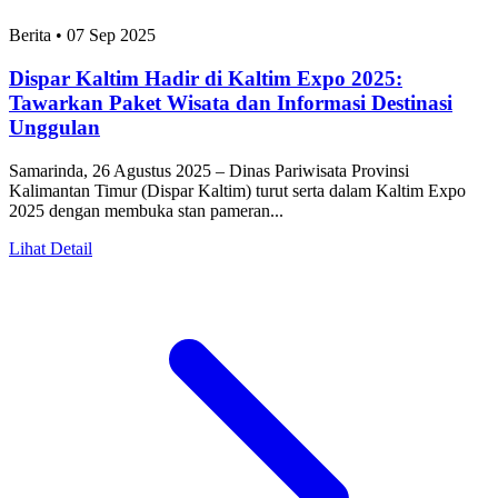
Berita
•
07 Sep 2025
Dispar Kaltim Hadir di Kaltim Expo 2025:
Tawarkan Paket Wisata dan Informasi Destinasi
Unggulan
Samarinda, 26 Agustus 2025 – Dinas Pariwisata Provinsi
Kalimantan Timur (Dispar Kaltim) turut serta dalam Kaltim Expo
2025 dengan membuka stan pameran...
Lihat Detail