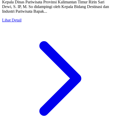
Kepala Dinas Pariwisata Provinsi Kalimantan Timur Ririn Sari
Dewi, S. IP, M. So didampingi oleh Kepala Bidang Destinasi dan
Industri Pariwisata Bapak...
Lihat Detail