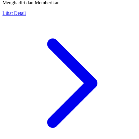
Menghadiri dan Memberikan...
Lihat Detail