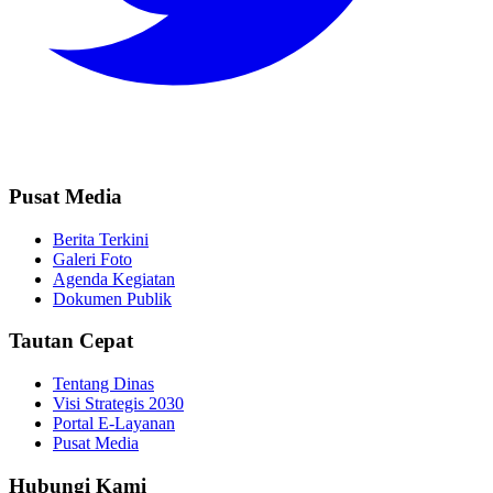
Pusat Media
Berita Terkini
Galeri Foto
Agenda Kegiatan
Dokumen Publik
Tautan Cepat
Tentang Dinas
Visi Strategis 2030
Portal E-Layanan
Pusat Media
Hubungi Kami