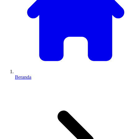
Beranda