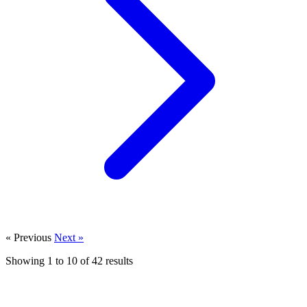
« Previous
Next »
Showing
1
to
10
of
42
results