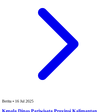
Berita
•
16 Jul 2025
Kepala Dinas Pariwisata Provinsi Kalimantan