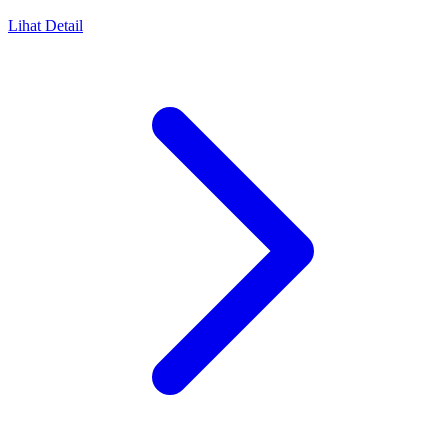
Lihat Detail