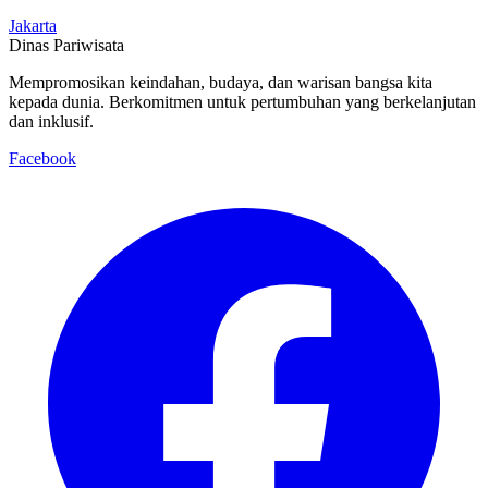
Jakarta
Dinas Pariwisata
Mempromosikan keindahan, budaya, dan warisan bangsa kita
kepada dunia. Berkomitmen untuk pertumbuhan yang berkelanjutan
dan inklusif.
Facebook