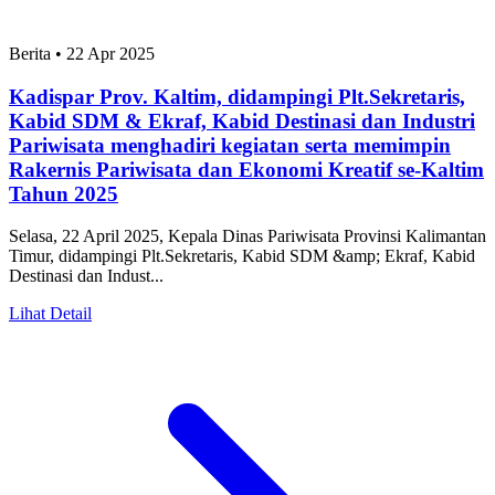
Berita
•
22 Apr 2025
Kadispar Prov. Kaltim, didampingi Plt.Sekretaris,
Kabid SDM & Ekraf, Kabid Destinasi dan Industri
Pariwisata menghadiri kegiatan serta memimpin
Rakernis Pariwisata dan Ekonomi Kreatif se-Kaltim
Tahun 2025
Selasa, 22 April 2025, Kepala Dinas Pariwisata Provinsi Kalimantan
Timur, didampingi Plt.Sekretaris, Kabid SDM &amp; Ekraf, Kabid
Destinasi dan Indust...
Lihat Detail