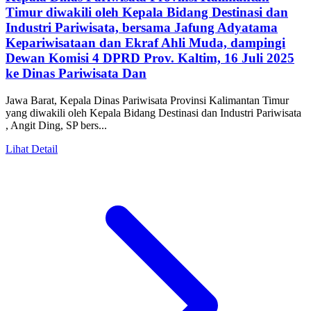
Timur diwakili oleh Kepala Bidang Destinasi dan
Industri Pariwisata, bersama Jafung Adyatama
Kepariwisataan dan Ekraf Ahli Muda, dampingi
Dewan Komisi 4 DPRD Prov. Kaltim, 16 Juli 2025
ke Dinas Pariwisata Dan
Jawa Barat, Kepala Dinas Pariwisata Provinsi Kalimantan Timur
yang diwakili oleh Kepala Bidang Destinasi dan Industri Pariwisata
, Angit Ding, SP bers...
Lihat Detail