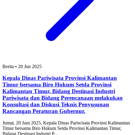
Berita
•
20 Jun 2025
Kepala Dinas Pariwisata Provinsi Kalimantan
Timur bersama Biro Hukum Setda Provinsi
Kalimantan Timur, Bidang Destinasi Industri
Pariwisata dan Bidang Perencanaan melakukan
Konsultasi dan Diskusi Teknis Penyusunan
Rancangan Peraturan Gubernur.
Jumat, 20 Juni 2025, Kepala Dinas Pariwisata Provinsi Kalimantan
Timur bersama Biro Hukum Setda Provinsi Kalimantan Timur,
Bidang Destinasi Industri P...