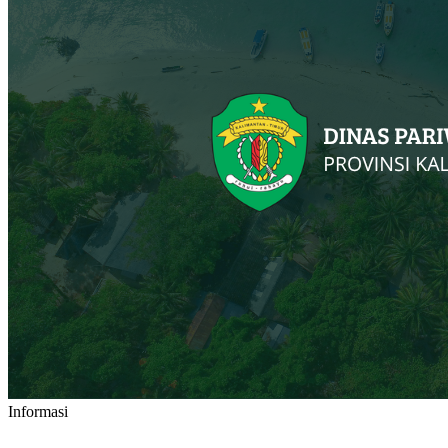
Informasi