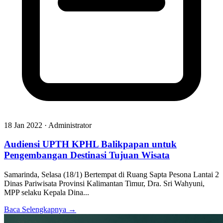
18 Jan 2022 · Administrator
Audiensi UPTH KPHL Balikpapan untuk
Pengembangan Destinasi Tujuan Wisata
Samarinda, Selasa (18/1) Bertempat di Ruang Sapta Pesona Lantai 2
Dinas Pariwisata Provinsi Kalimantan Timur, Dra. Sri Wahyuni,
MPP selaku Kepala Dina...
Baca Selengkapnya →