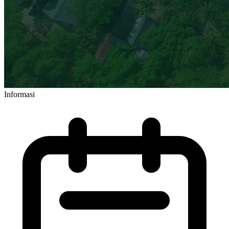
Informasi