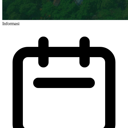
Informasi