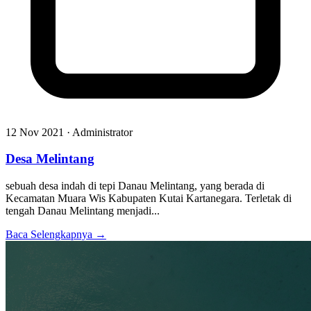
12 Nov 2021 · Administrator
Desa Melintang
sebuah desa indah di tepi Danau Melintang, yang berada di
Kecamatan Muara Wis Kabupaten Kutai Kartanegara. Terletak di
tengah Danau Melintang menjadi...
Baca Selengkapnya →