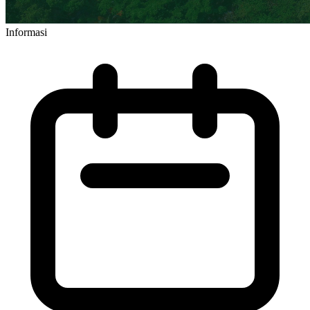
Informasi