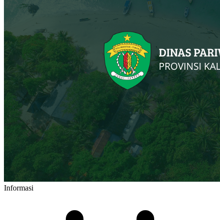
Informasi