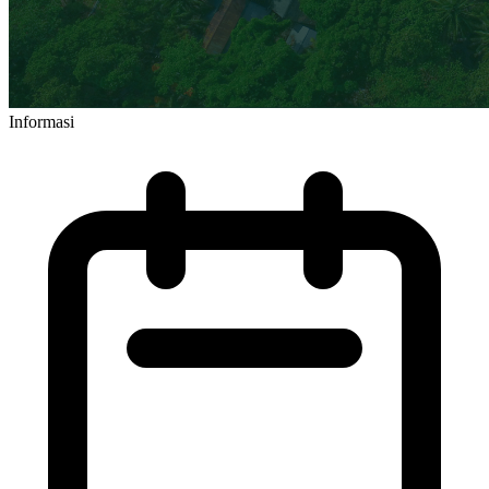
Informasi