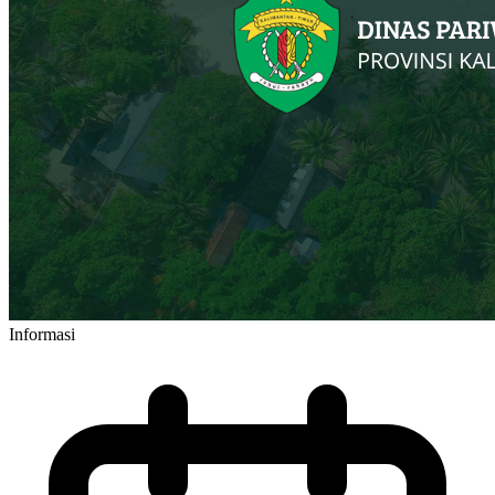
Informasi