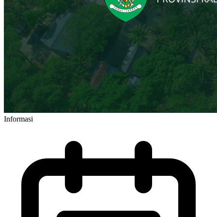
Informasi