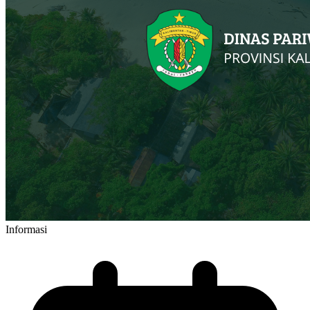
Informasi