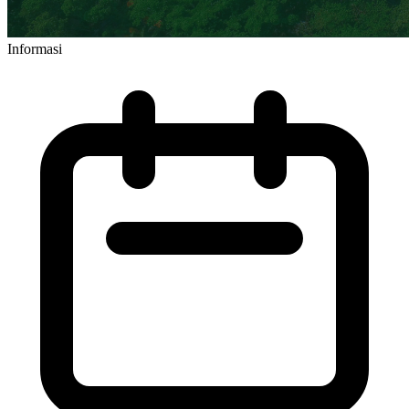
Informasi