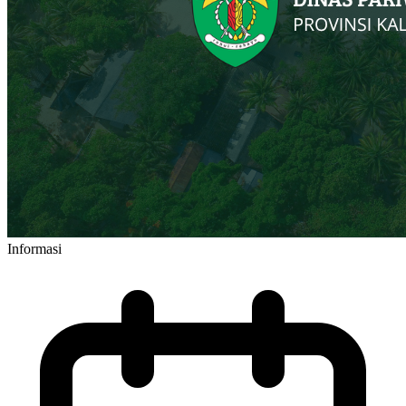
Informasi