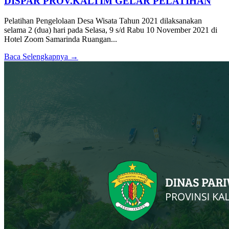
DISPAR PROV.KALTIM GELAR PELATIHAN
Pelatihan Pengelolaan Desa Wisata Tahun 2021 dilaksanakan
selama 2 (dua) hari pada Selasa, 9 s/d Rabu 10 November 2021 di
Hotel Zoom Samarinda Ruangan...
Baca Selengkapnya →