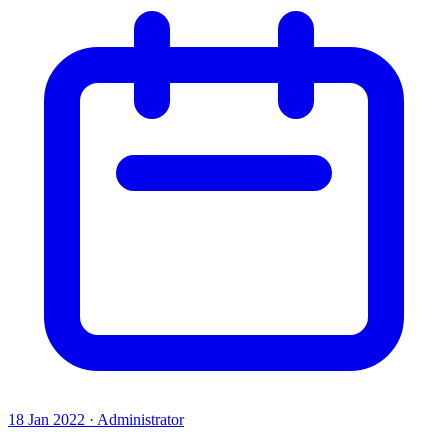
18 Jan 2022 · Administrator