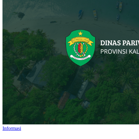
Informasi