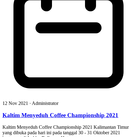
12 Nov 2021 · Administrator
Kaltim Menyeduh Coffee Championship 2021
Kaltim Menyeduh Coffee Championship 2021 Kalimantan Timur
yang dibuka pada hari ini pada tanggal 30 - 31 Oktober 2021