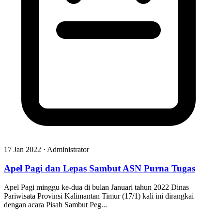
17 Jan 2022 · Administrator
Apel Pagi dan Lepas Sambut ASN Purna Tugas
Apel Pagi minggu ke-dua di bulan Januari tahun 2022 Dinas
Pariwisata Provinsi Kalimantan Timur (17/1) kali ini dirangkai
dengan acara Pisah Sambut Peg...