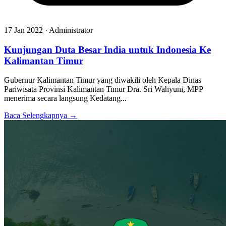
17 Jan 2022 · Administrator
Kunjungan Duta Besar India untuk Indonesia Ke
Kalimantan Timur
Gubernur Kalimantan Timur yang diwakili oleh Kepala Dinas
Pariwisata Provinsi Kalimantan Timur Dra. Sri Wahyuni, MPP
menerima secara langsung Kedatang...
Baca Selengkapnya →