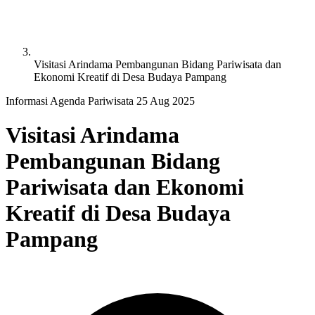
Visitasi Arindama Pembangunan Bidang Pariwisata dan
Ekonomi Kreatif di Desa Budaya Pampang
Informasi
Agenda Pariwisata
25 Aug 2025
Visitasi Arindama
Pembangunan Bidang
Pariwisata dan Ekonomi
Kreatif di Desa Budaya
Pampang