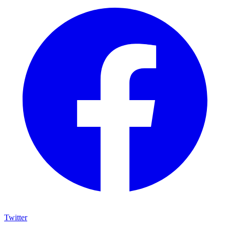
Twitter