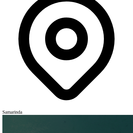
Samarinda