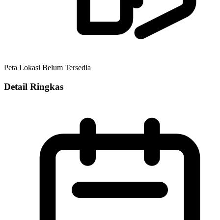
Peta Lokasi Belum Tersedia
Detail Ringkas