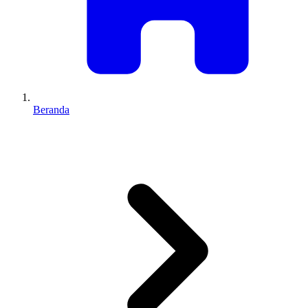
Beranda