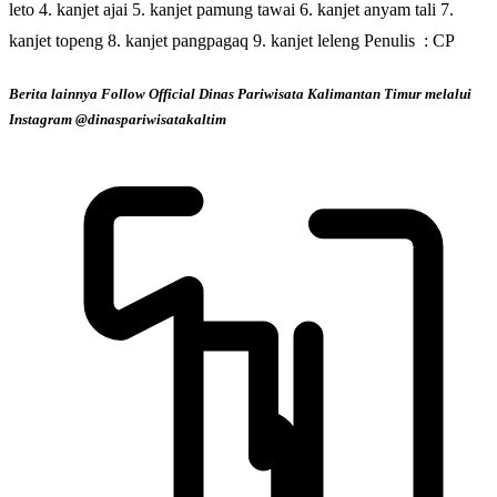
leto 4. kanjet ajai 5. kanjet pamung tawai 6. kanjet anyam tali 7.
kanjet topeng 8. kanjet pangpagaq 9. kanjet leleng Penulis : CP
Berita lainnya Follow Official Dinas Pariwisata Kalimantan Timur melalui
Instagram @dinaspariwisatakaltim