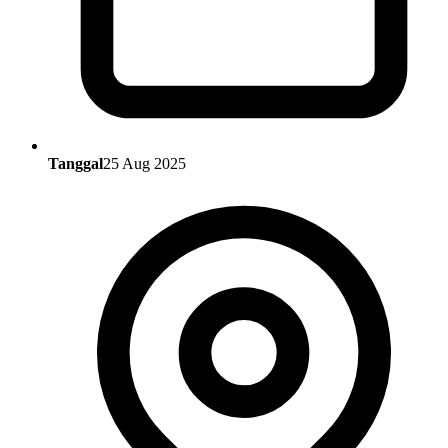
Tanggal
25 Aug 2025