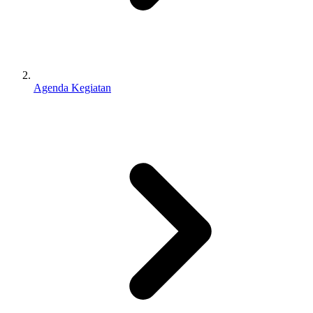
Agenda Kegiatan